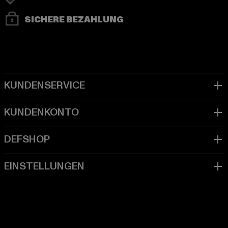
SICHERE BEZAHLUNG