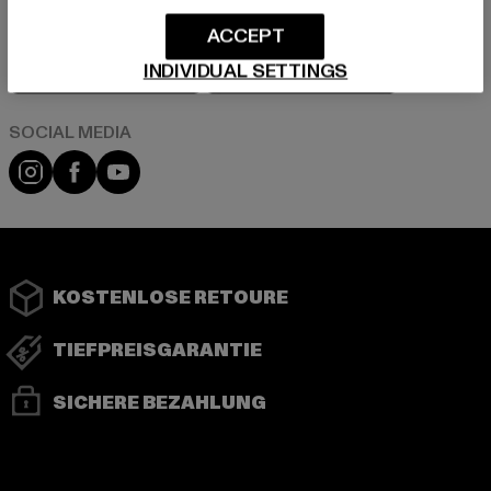
ACCEPT
Play market
App store
INDIVIDUAL SETTINGS
Instagram
Facebook
YouTube
KOSTENLOSE RETOURE
TIEFPREISGARANTIE
SICHERE BEZAHLUNG