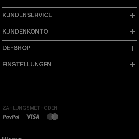
ZAHLUNGSMETHODEN