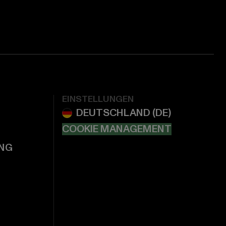
EINSTELLUNGEN
COOKIE MANAGEMENT
NG