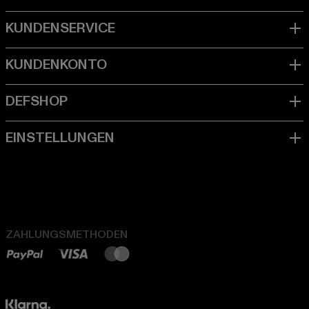
ZAHLUNGSMETHODEN