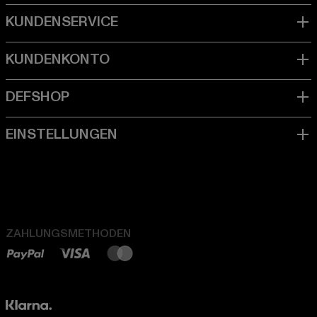
ZAHLUNGSMETHODEN