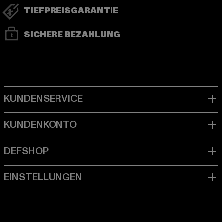
TIEFPREISGARANTIE
SICHERE BEZAHLUNG