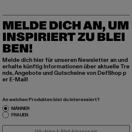
MELDE DICH AN, UM
INSPIRIERT ZU BLEI
BEN!
Melde dich hier für unseren Newsletter an und
erhalte künftig Informationen über aktuelle Tre
nds, Angebote und Gutscheine von DefShop p
er E-Mail!
An welchen Produkten bist du interessiert?
MÄNNER
FRAUEN