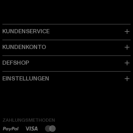
ZAHLUNGSMETHODEN