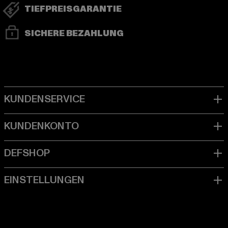
TIEFPREISGARANTIE
SICHERE BEZAHLUNG