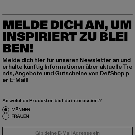
MELDE DICH AN, UM
INSPIRIERT ZU BLEI
BEN!
Melde dich hier für unseren Newsletter an und
erhalte künftig Informationen über aktuelle Tre
nds, Angebote und Gutscheine von DefShop p
er E-Mail!
An welchen Produkten bist du interessiert?
MÄNNER
FRAUEN