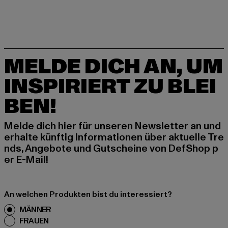
MELDE DICH AN, UM
INSPIRIERT ZU BLEI
BEN!
Melde dich hier für unseren Newsletter an und
erhalte künftig Informationen über aktuelle Tre
nds, Angebote und Gutscheine von DefShop p
er E-Mail!
An welchen Produkten bist du interessiert?
MÄNNER
FRAUEN