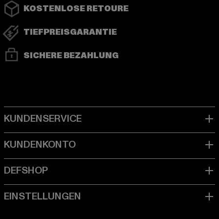
KOSTENLOSE RETOURE
TIEFPREISGARANTIE
SICHERE BEZAHLUNG