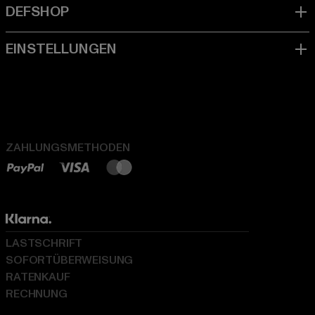
ZAHLUNGSMETHODEN
LASTSCHRIFT
SOFORTÜBERWEISUNG
RATENKAUF
RECHNUNG