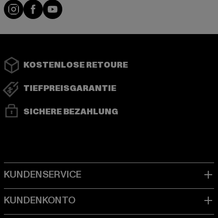
Instagram
Facebook
YouTube
KOSTENLOSE RETOURE
TIEFPREISGARANTIE
SICHERE BEZAHLUNG