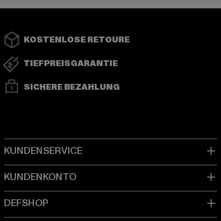
KOSTENLOSE RETOURE
TIEFPREISGARANTIE
SICHERE BEZAHLUNG