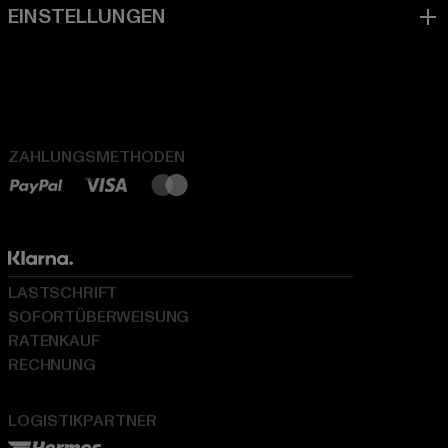
ZAHLUNGSMETHODEN
LASTSCHRIFT
SOFORTÜBERWEISUNG
RATENKAUF
RECHNUNG
LOGISTIKPARTNER