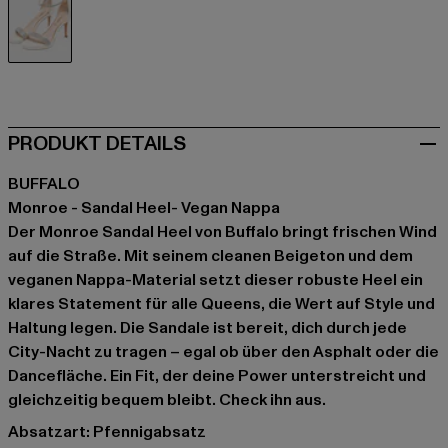
beige
PRODUKT DETAILS
BUFFALO
Monroe - Sandal Heel- Vegan Nappa
Der Monroe Sandal Heel von Buffalo bringt frischen Wind
auf die Straße. Mit seinem cleanen Beigeton und dem
veganen Nappa-Material setzt dieser robuste Heel ein
klares Statement für alle Queens, die Wert auf Style und
Haltung legen. Die Sandale ist bereit, dich durch jede
City-Nacht zu tragen – egal ob über den Asphalt oder die
Dancefläche. Ein Fit, der deine Power unterstreicht und
gleichzeitig bequem bleibt. Check ihn aus.
Absatzart: Pfennigabsatz