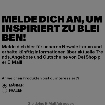
MELDE DICH AN, UM
INSPIRIERT ZU BLEI
BEN!
Melde dich hier für unseren Newsletter an und
erhalte künftig Informationen über aktuelle Tre
nds, Angebote und Gutscheine von DefShop p
er E-Mail!
An welchen Produkten bist du interessiert?
MÄNNER
FRAUEN