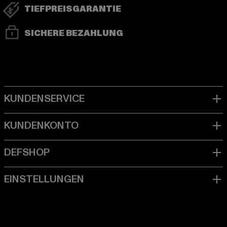
TIEFPREISGARANTIE
SICHERE BEZAHLUNG