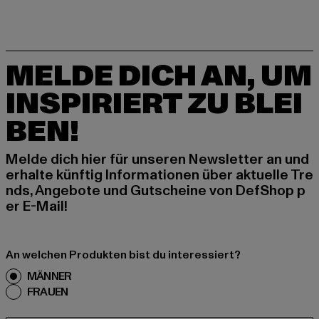
MELDE DICH AN, UM
INSPIRIERT ZU BLEI
BEN!
Melde dich hier für unseren Newsletter an und
erhalte künftig Informationen über aktuelle Tre
nds, Angebote und Gutscheine von DefShop p
er E-Mail!
An welchen Produkten bist du interessiert?
MÄNNER
FRAUEN