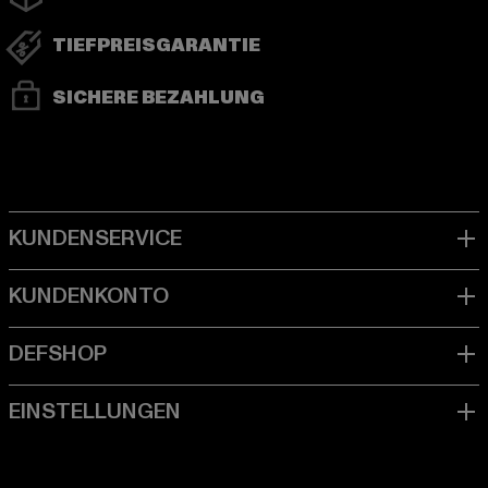
TIEFPREISGARANTIE
SICHERE BEZAHLUNG