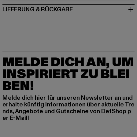
LIEFERUNG & RÜCKGABE
MELDE DICH AN, UM
INSPIRIERT ZU BLEI
BEN!
Melde dich hier für unseren Newsletter an und
erhalte künftig Informationen über aktuelle Tre
nds, Angebote und Gutscheine von DefShop p
er E-Mail!