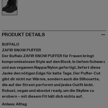
schwarz
PRODUKT DETAILS
BUFFALO
ZAFIR SNOW PUFFER
Der Buffalo ZAFIR SNOW PUFFER für Frauen bringt
kompromisslosen Style auf den Block. In tiefem Schwarz
und aus veganem Nappa/Nylon gefertigt, liefert diese
Jacke den nötigen Edge für kalte Tage. Der Puffer-Cut
gibt dir nicht nur Wärme, sondern auch die Silhouette,
die auf der Street performt und jedes Outfit kickt.
Robust, vegan und absolut ready, um die Skyline zu
erobern – mit diesem Fit hält dich nichts auf.
Anlass: Alltag