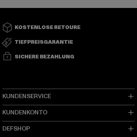
KOSTENLOSE RETOURE
TIEFPREISGARANTIE
SICHERE BEZAHLUNG