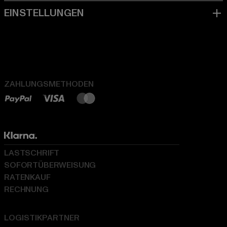
ZAHLUNGSMETHODEN
LASTSCHRIFT
SOFORTÜBERWEISUNG
RATENKAUF
RECHNUNG
LOGISTIKPARTNER