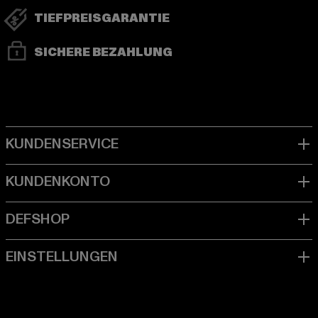
TIEFPREISGARANTIE
SICHERE BEZAHLUNG