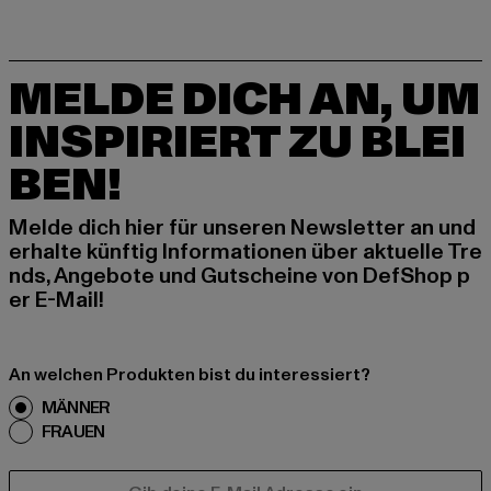
MELDE DICH AN, UM
INSPIRIERT ZU BLEI
BEN!
Melde dich hier für unseren Newsletter an und
erhalte künftig Informationen über aktuelle Tre
nds, Angebote und Gutscheine von DefShop p
er E-Mail!
An welchen Produkten bist du interessiert?
MÄNNER
FRAUEN