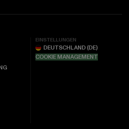
EINSTELLUNGEN
COOKIE MANAGEMENT
NG