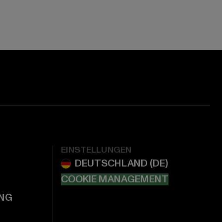
EINSTELLUNGEN
COOKIE MANAGEMENT
NG