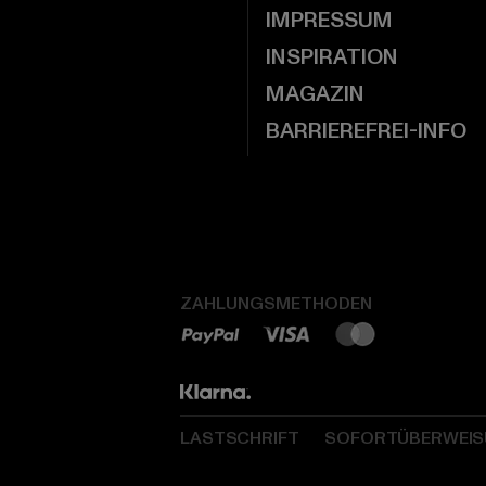
IMPRESSUM
INSPIRATION
MAGAZIN
BARRIEREFREI-INFO
ZAHLUNGSMETHODEN
LASTSCHRIFT
SOFORTÜBERWEI