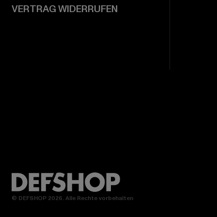
VERTRAG WIDERRUFEN
© DEFSHOP 2026. Alle Rechte vorbehalten