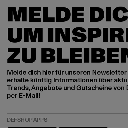
MELDE DIC
UM INSPIR
ZU BLEIBE
Melde dich hier für unseren Newsletter
erhalte künftig Informationen über aktu
Trends, Angebote und Gutscheine von
per E-Mail!