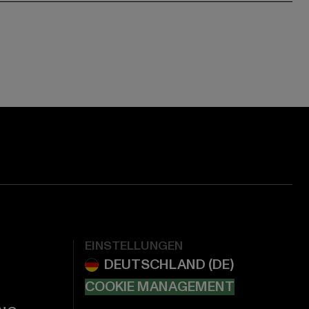
EINSTELLUNGEN
COOKIE MANAGEMENT