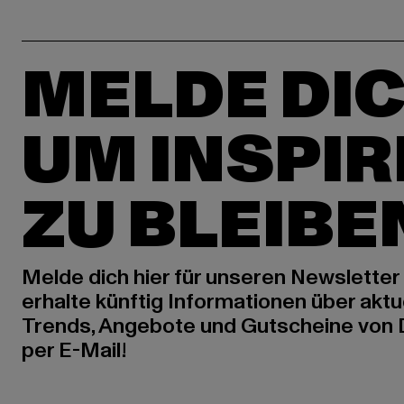
MELDE DIC
UM INSPIR
ZU BLEIBE
Melde dich hier für unseren Newsletter
erhalte künftig Informationen über aktu
Trends, Angebote und Gutscheine von
per E-Mail!