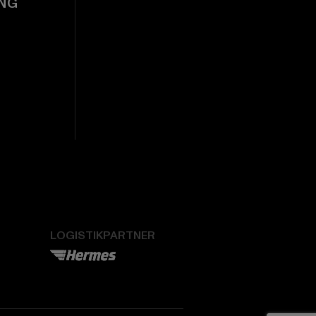
NG
LOGISTIKPARTNER