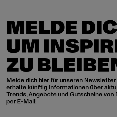
MELDE DIC
UM INSPIR
ZU BLEIBE
Melde dich hier für unseren Newsletter
erhalte künftig Informationen über aktu
Trends, Angebote und Gutscheine von
per E-Mail!