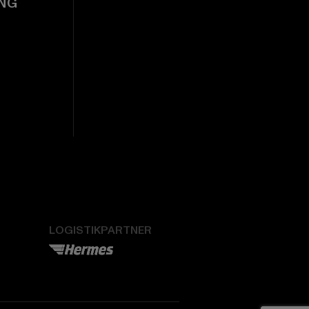
NG
LOGISTIKPARTNER