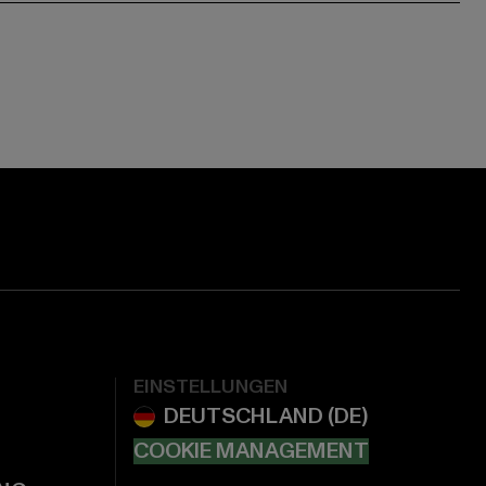
EINSTELLUNGEN
COOKIE MANAGEMENT