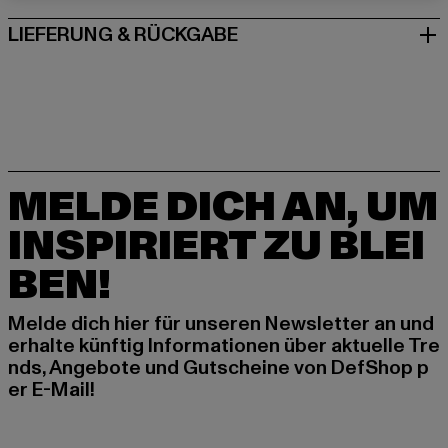
LIEFERUNG & RÜCKGABE
MELDE DICH AN, UM
INSPIRIERT ZU BLEI
BEN!
Melde dich hier für unseren Newsletter an und
erhalte künftig Informationen über aktuelle Tre
nds, Angebote und Gutscheine von DefShop p
er E-Mail!