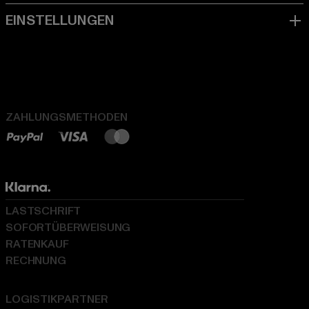
ZAHLUNGSMETHODEN
LASTSCHRIFT
SOFORTÜBERWEISUNG
RATENKAUF
RECHNUNG
LOGISTIKPARTNER