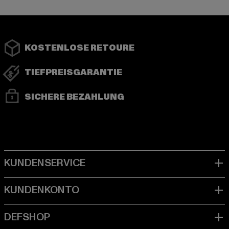
KOSTENLOSE RETOURE
TIEFPREISGARANTIE
SICHERE BEZAHLUNG