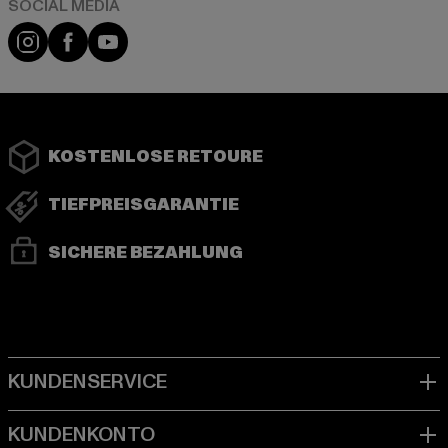
Instagram
Facebook
YouTube
KOSTENLOSE RETOURE
TIEFPREISGARANTIE
SICHERE BEZAHLUNG