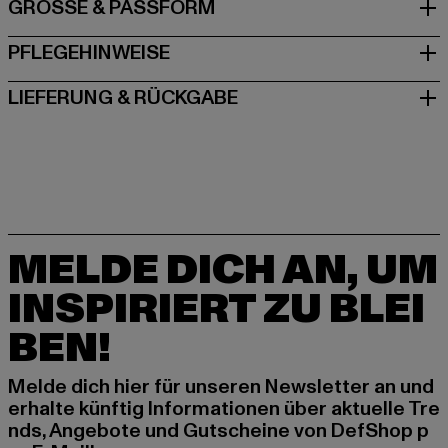
GRÖSSE & PASSFORM
PFLEGEHINWEISE
LIEFERUNG & RÜCKGABE
MELDE DICH AN, UM
INSPIRIERT ZU BLEI
BEN!
Melde dich hier für unseren Newsletter an und
erhalte künftig Informationen über aktuelle Tre
nds, Angebote und Gutscheine von DefShop p