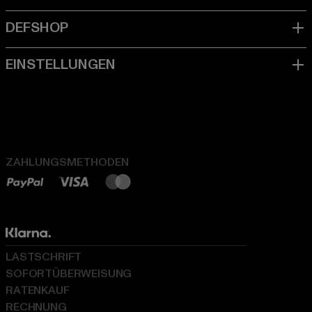
ZAHLUNGSMETHODEN
LASTSCHRIFT
SOFORTÜBERWEISUNG
RATENKAUF
RECHNUNG