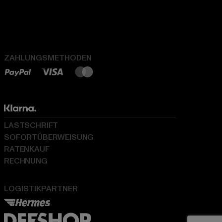
ZAHLUNGSMETHODEN
LASTSCHRIFT
SOFORTÜBERWEISUNG
RATENKAUF
RECHNUNG
LOGISTIKPARTNER