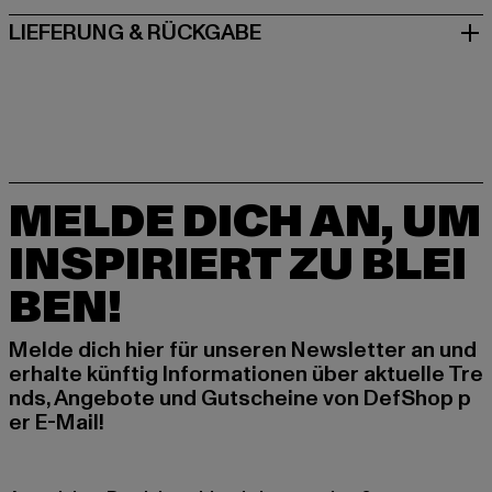
LIEFERUNG & RÜCKGABE
MELDE DICH AN, UM
INSPIRIERT ZU BLEI
BEN!
Melde dich hier für unseren Newsletter an und
erhalte künftig Informationen über aktuelle Tre
nds, Angebote und Gutscheine von DefShop p
er E-Mail!