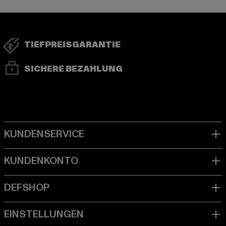
TIEFPREISGARANTIE
SICHERE BEZAHLUNG