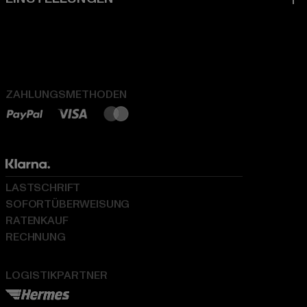
ZAHLUNGSMETHODEN
LASTSCHRIFT
SOFORTÜBERWEISUNG
RATENKAUF
RECHNUNG
LOGISTIKPARTNER