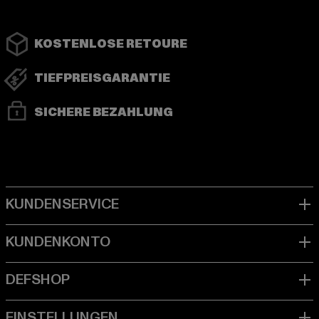
KOSTENLOSE RETOURE
TIEFPREISGARANTIE
SICHERE BEZAHLUNG