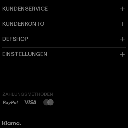
ZAHLUNGSMETHODEN