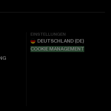
EINSTELLUNGEN
COOKIE MANAGEMENT
NG