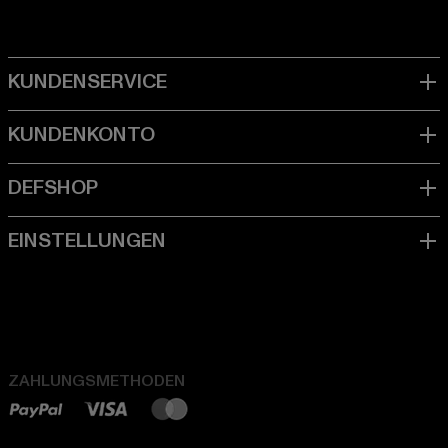
ZAHLUNGSMETHODEN