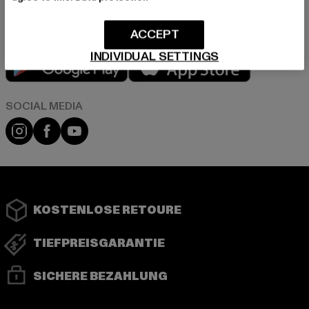
ACCEPT
INDIVIDUAL SETTINGS
Play market
App store
Instagram
Facebook
YouTube
KOSTENLOSE RETOURE
TIEFPREISGARANTIE
SICHERE BEZAHLUNG