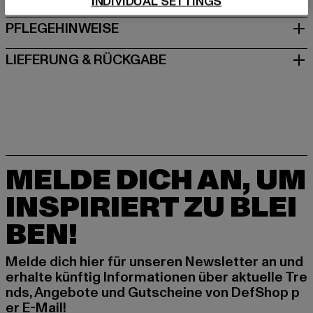
INDIVIDUAL SETTINGS
PFLEGEHINWEISE
LIEFERUNG & RÜCKGABE
MELDE DICH AN, UM
INSPIRIERT ZU BLEI
BEN!
Melde dich hier für unseren Newsletter an und
erhalte künftig Informationen über aktuelle Tre
nds, Angebote und Gutscheine von DefShop p
er E-Mail!