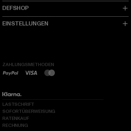
ZAHLUNGSMETHODEN
LASTSCHRIFT
SOFORTÜBERWEISUNG
RATENKAUF
RECHNUNG