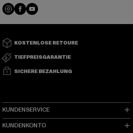
Instagram
Facebook
YouTube
KOSTENLOSE RETOURE
TIEFPREISGARANTIE
SICHERE BEZAHLUNG