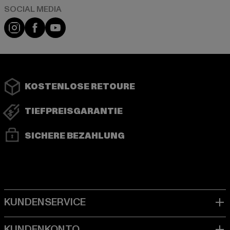
Instagram
Facebook
YouTube
KOSTENLOSE RETOURE
TIEFPREISGARANTIE
SICHERE BEZAHLUNG