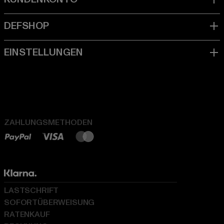
ZAHLUNGSMETHODEN
LASTSCHRIFT
SOFORTÜBERWEISUNG
RATENKAUF