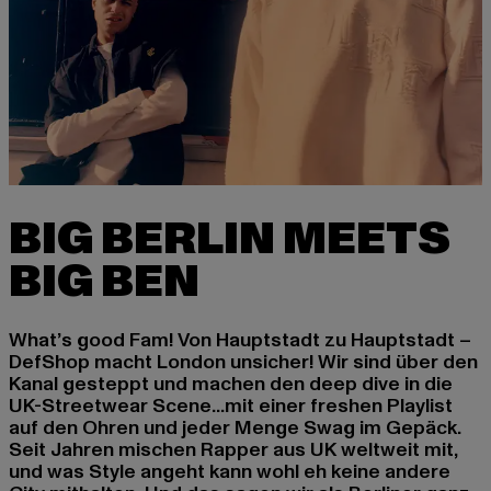
BIG BERLIN MEETS
What’s good Fam! Von Hauptstadt zu Hauptstadt –
DefShop macht London unsicher! Wir sind über den
Kanal gesteppt und machen den deep dive in die
UK-Streetwear Scene...mit einer freshen Playlist
auf den Ohren und jeder Menge Swag im Gepäck.
Seit Jahren mischen Rapper aus UK weltweit mit,
und was Style angeht kann wohl eh keine andere