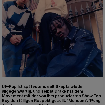
UK-Rap ist spätestens seit Skepta wieder
allgegenwärtig, und selbst Drake hat dem
Movement mit der von ihm produzierten Show Top
Boy den fälligen Respekt gezollt. "Mandem", "Peng