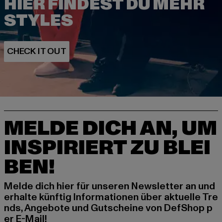
HIER FINDEST DU MEHR
MELDE DICH AN, UM
INSPIRIERT ZU BLEI
BEN!
Melde dich hier für unseren Newsletter an und
erhalte künftig Informationen über aktuelle Tre
nds, Angebote und Gutscheine von DefShop p
er E-Mail!