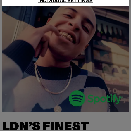
INDIVIDUAL SETTINGS
LDN’S FINEST