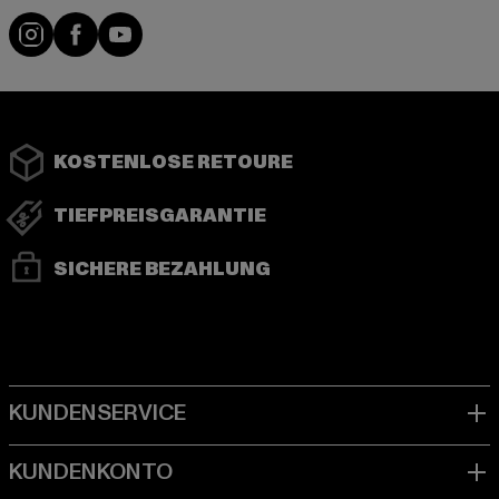
Instagram
Facebook
YouTube
KOSTENLOSE RETOURE
TIEFPREISGARANTIE
SICHERE BEZAHLUNG