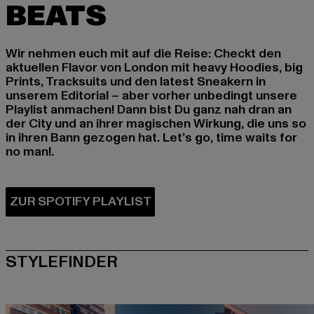
Wir nehmen euch mit auf die Reise: Checkt den
aktuellen Flavor von London mit heavy Hoodies, big
Prints, Tracksuits und den latest Sneakern in
unserem Editorial – aber vorher unbedingt unsere
Playlist anmachen! Dann bist Du ganz nah dran an
der City und an ihrer magischen Wirkung, die uns so
in ihren Bann gezogen hat. Let’s go, time waits for
no man!.
STYLEFINDER