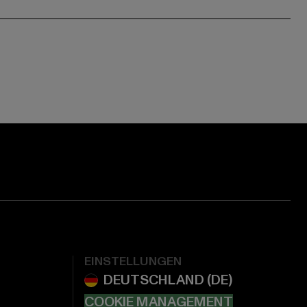
EINSTELLUNGEN
COOKIE MANAGEMENT