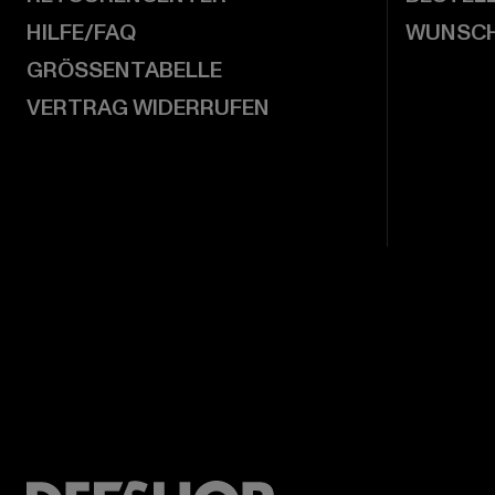
HILFE/FAQ
WUNSCH
GRÖSSENTABELLE
VERTRAG WIDERRUFEN