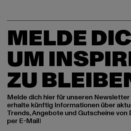
MELDE DIC
UM INSPIR
ZU BLEIBE
Melde dich hier für unseren Newsletter
erhalte künftig Informationen über aktu
Trends, Angebote und Gutscheine von
per E-Mail!