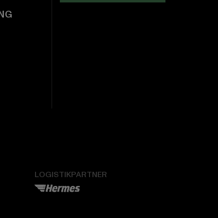
NG
LOGISTIKPARTNER