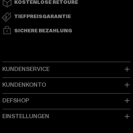
KOSTENLOSE RETOURE
TIEFPREISGARANTIE
SICHERE BEZAHLUNG