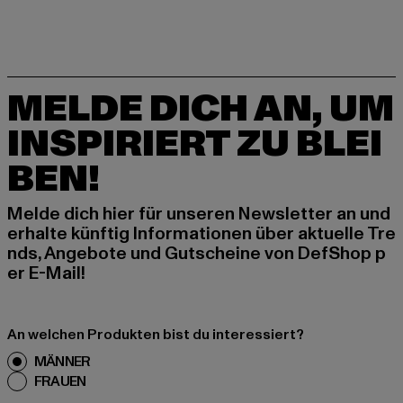
MELDE DICH AN, UM
INSPIRIERT ZU BLEI
BEN!
Melde dich hier für unseren Newsletter an und
erhalte künftig Informationen über aktuelle Tre
nds, Angebote und Gutscheine von DefShop p
er E-Mail!
An welchen Produkten bist du interessiert?
MÄNNER
FRAUEN