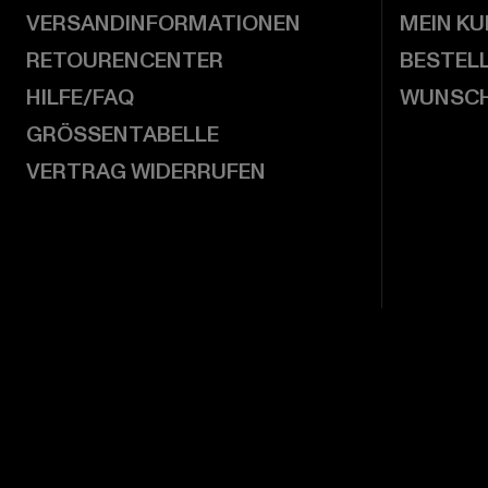
VERSANDINFORMATIONEN
MEIN K
RETOURENCENTER
BESTEL
HILFE/FAQ
WUNSCH
GRÖSSENTABELLE
VERTRAG WIDERRUFEN