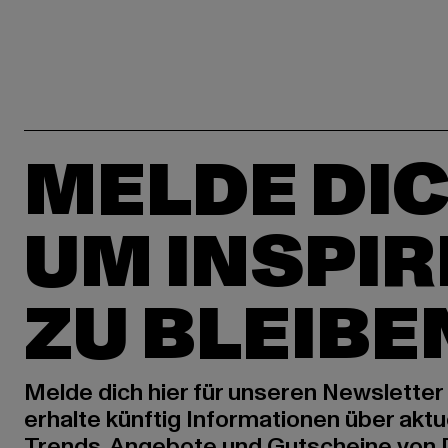
MELDE DIC
UM INSPIR
ZU BLEIBE
Melde dich hier für unseren Newsletter
erhalte künftig Informationen über aktu
Trends, Angebote und Gutscheine von