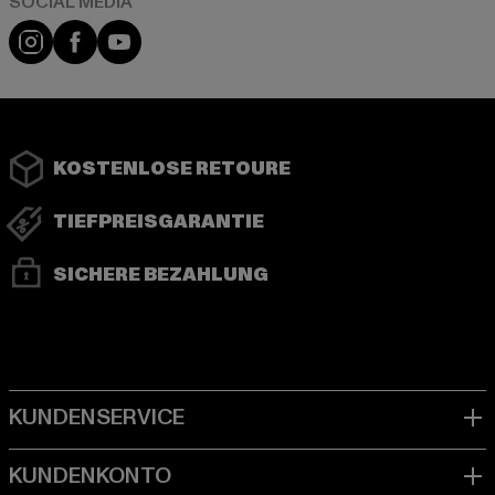
Instagram
Facebook
YouTube
KOSTENLOSE RETOURE
TIEFPREISGARANTIE
SICHERE BEZAHLUNG