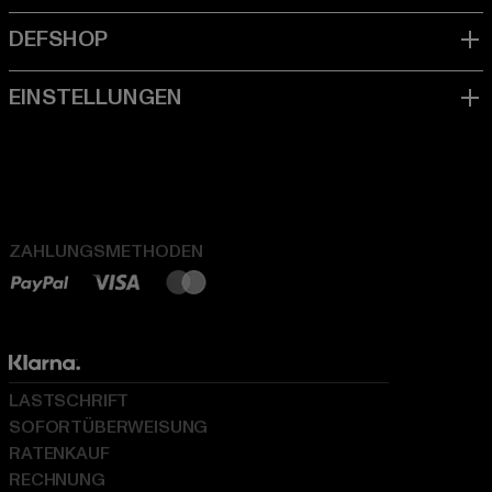
ZAHLUNGSMETHODEN
LASTSCHRIFT
SOFORTÜBERWEISUNG
RATENKAUF
RECHNUNG