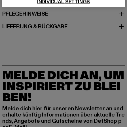
GRÖSSE & PASSFORM
INDIVIDUAL SETTINGS
PFLEGEHINWEISE
LIEFERUNG & RÜCKGABE
MELDE DICH AN, UM
INSPIRIERT ZU BLEI
BEN!
Melde dich hier für unseren Newsletter an und
erhalte künftig Informationen über aktuelle Tre
nds, Angebote und Gutscheine von DefShop p