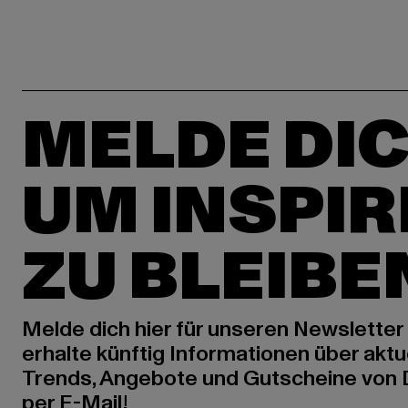
MELDE DIC
UM INSPIR
ZU BLEIBE
Melde dich hier für unseren Newsletter
erhalte künftig Informationen über aktu
Trends, Angebote und Gutscheine von
per E-Mail!