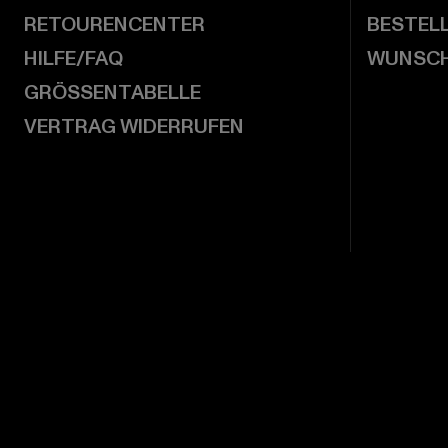
RETOURENCENTER
BESTEL
HILFE/FAQ
WUNSCH
GRÖSSENTABELLE
VERTRAG WIDERRUFEN