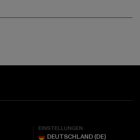
EINSTELLUNGEN