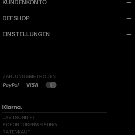
ZAHLUNGSMETHODEN
LASTSCHRIFT
SOFORTÜBERWEISUNG
RATENKAUF