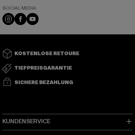
Instagram
Facebook
YouTube
KOSTENLOSE RETOURE
TIEFPREISGARANTIE
SICHERE BEZAHLUNG