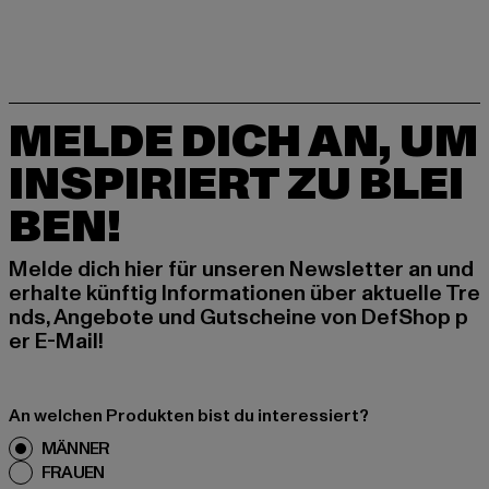
MELDE DICH AN, UM
INSPIRIERT ZU BLEI
BEN!
Melde dich hier für unseren Newsletter an und
erhalte künftig Informationen über aktuelle Tre
nds, Angebote und Gutscheine von DefShop p
er E-Mail!
An welchen Produkten bist du interessiert?
MÄNNER
FRAUEN