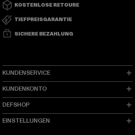
KOSTENLOSE RETOURE
TIEFPREISGARANTIE
SICHERE BEZAHLUNG