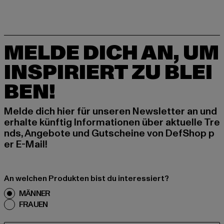
MELDE DICH AN, UM
INSPIRIERT ZU BLEI
BEN!
Melde dich hier für unseren Newsletter an und
erhalte künftig Informationen über aktuelle Tre
nds, Angebote und Gutscheine von DefShop p
er E-Mail!
An welchen Produkten bist du interessiert?
MÄNNER
FRAUEN