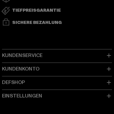
TIEFPREISGARANTIE
SICHERE BEZAHLUNG