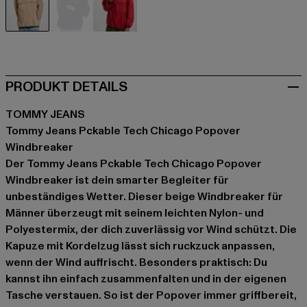
beige
blau
rot
PRODUKT DETAILS
TOMMY JEANS
Tommy Jeans Pckable Tech Chicago Popover
Windbreaker
Der Tommy Jeans Pckable Tech Chicago Popover
Windbreaker ist dein smarter Begleiter für
unbeständiges Wetter. Dieser beige Windbreaker für
Männer überzeugt mit seinem leichten Nylon- und
Polyestermix, der dich zuverlässig vor Wind schützt. Die
Kapuze mit Kordelzug lässt sich ruckzuck anpassen,
wenn der Wind auffrischt. Besonders praktisch: Du
kannst ihn einfach zusammenfalten und in der eigenen
Tasche verstauen. So ist der Popover immer griffbereit,