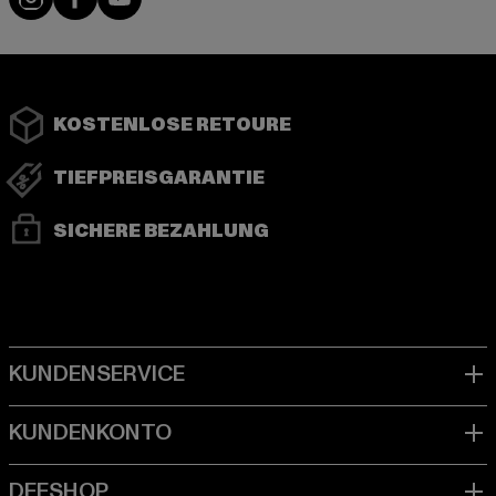
KOSTENLOSE RETOURE
TIEFPREISGARANTIE
SICHERE BEZAHLUNG