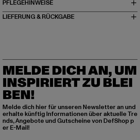
PFLEGEHINWEISE
LIEFERUNG & RÜCKGABE
MELDE DICH AN, UM
INSPIRIERT ZU BLEI
BEN!
Melde dich hier für unseren Newsletter an und
erhalte künftig Informationen über aktuelle Tre
nds, Angebote und Gutscheine von DefShop p
er E-Mail!