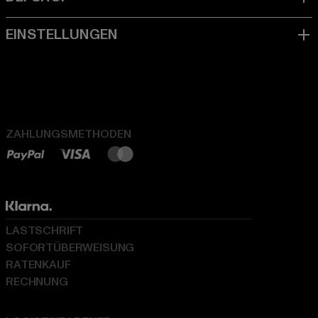
ZAHLUNGSMETHODEN
LASTSCHRIFT
SOFORTÜBERWEISUNG
RATENKAUF
RECHNUNG