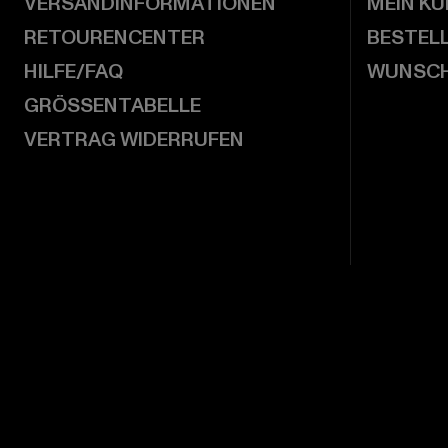
VERSANDINFORMATIONEN
MEIN K
RETOURENCENTER
BESTEL
HILFE/FAQ
WUNSCH
GRÖSSENTABELLE
VERTRAG WIDERRUFEN