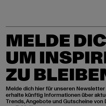
MELDE DIC
UM INSPIR
ZU BLEIBE
Melde dich hier für unseren Newsletter
erhalte künftig Informationen über aktu
Trends, Angebote und Gutscheine von