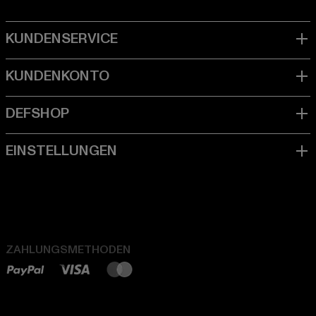
ZAHLUNGSMETHODEN