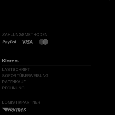
ZAHLUNGSMETHODEN
LASTSCHRIFT
SOFORTÜBERWEISUNG
RATENKAUF
RECHNUNG
LOGISTIKPARTNER