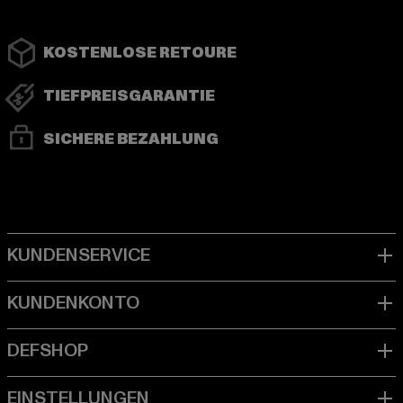
KOSTENLOSE RETOURE
TIEFPREISGARANTIE
SICHERE BEZAHLUNG