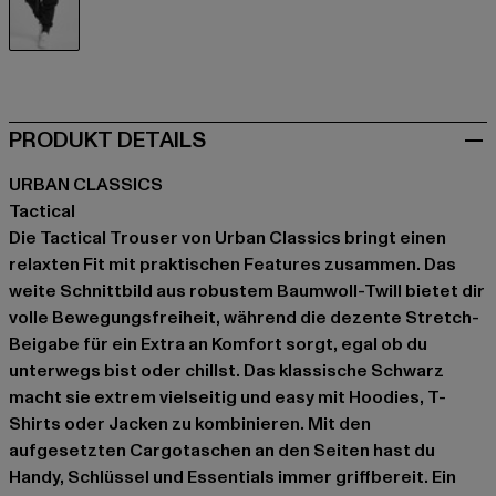
schwarz
PRODUKT DETAILS
URBAN CLASSICS
Tactical
Die Tactical Trouser von Urban Classics bringt einen
relaxten Fit mit praktischen Features zusammen. Das
weite Schnittbild aus robustem Baumwoll-Twill bietet dir
volle Bewegungsfreiheit, während die dezente Stretch-
Beigabe für ein Extra an Komfort sorgt, egal ob du
unterwegs bist oder chillst. Das klassische Schwarz
macht sie extrem vielseitig und easy mit Hoodies, T-
Shirts oder Jacken zu kombinieren. Mit den
aufgesetzten Cargotaschen an den Seiten hast du
Handy, Schlüssel und Essentials immer griffbereit. Ein