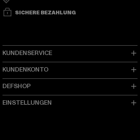
SICHERE BEZAHLUNG