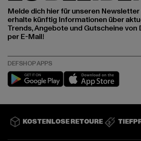
Melde dich hier für unseren Newsletter
erhalte künftig Informationen über aktu
Trends, Angebote und Gutscheine von
per E-Mail!
Play market
App stor
KOSTENLOSE RETOURE
TIEFP