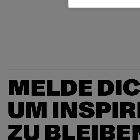
MELDE DIC
UM INSPIR
ZU BLEIBE