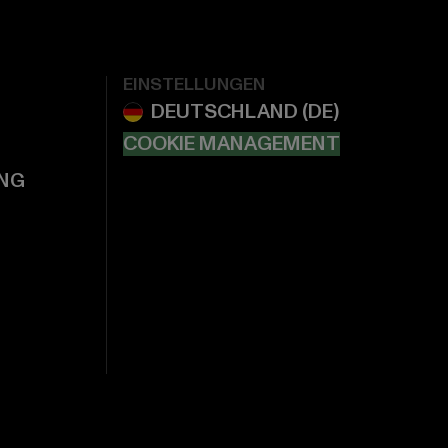
EINSTELLUNGEN
COOKIE MANAGEMENT
NG