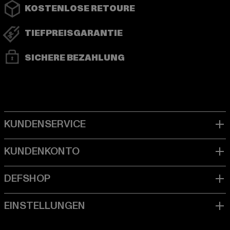
KOSTENLOSE RETOURE
TIEFPREISGARANTIE
SICHERE BEZAHLUNG