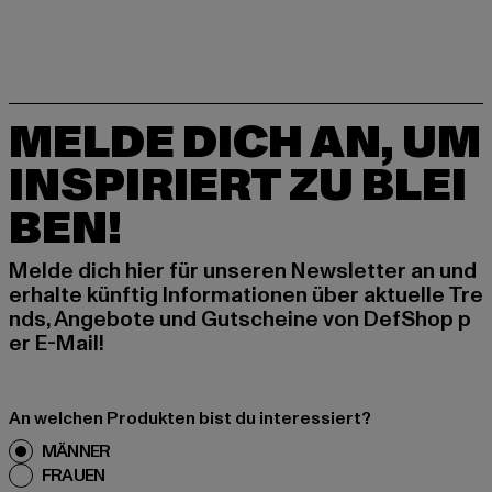
MELDE DICH AN, UM
INSPIRIERT ZU BLEI
BEN!
Melde dich hier für unseren Newsletter an und
erhalte künftig Informationen über aktuelle Tre
nds, Angebote und Gutscheine von DefShop p
er E-Mail!
An welchen Produkten bist du interessiert?
MÄNNER
FRAUEN