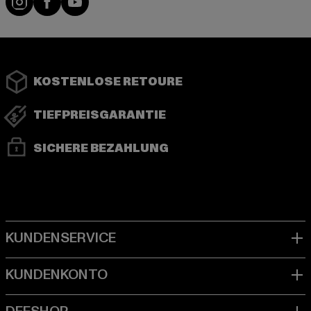
KOSTENLOSE RETOURE
TIEFPREISGARANTIE
SICHERE BEZAHLUNG