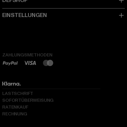
ZAHLUNGSMETHODEN
LASTSCHRIFT
SOFORTÜBERWEISUNG
RATENKAUF
RECHNUNG