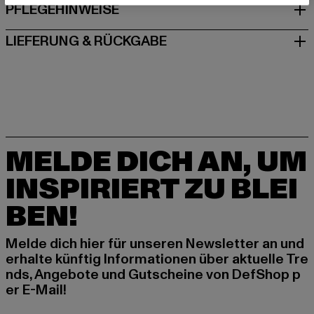
PFLEGEHINWEISE
LIEFERUNG & RÜCKGABE
MELDE DICH AN, UM
INSPIRIERT ZU BLEI
BEN!
Melde dich hier für unseren Newsletter an und
erhalte künftig Informationen über aktuelle Tre
nds, Angebote und Gutscheine von DefShop p
er E-Mail!