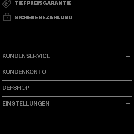
TIEFPREISGARANTIE
SICHERE BEZAHLUNG