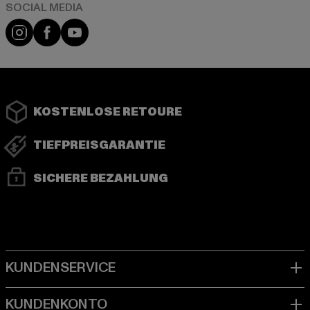
Instagram
Facebook
YouTube
KOSTENLOSE RETOURE
TIEFPREISGARANTIE
SICHERE BEZAHLUNG