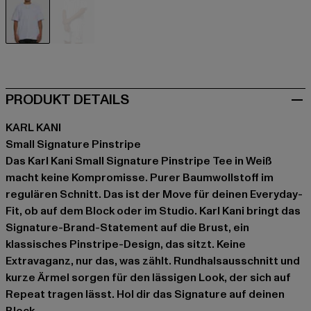
weiß
weiß
PRODUKT DETAILS
KARL KANI
Small Signature Pinstripe
Das Karl Kani Small Signature Pinstripe Tee in Weiß
macht keine Kompromisse. Purer Baumwollstoff im
regulären Schnitt. Das ist der Move für deinen Everyday-
Fit, ob auf dem Block oder im Studio. Karl Kani bringt das
Signature-Brand-Statement auf die Brust, ein
klassisches Pinstripe-Design, das sitzt. Keine
Extravaganz, nur das, was zählt. Rundhalsausschnitt und
kurze Ärmel sorgen für den lässigen Look, der sich auf
Repeat tragen lässt. Hol dir das Signature auf deinen