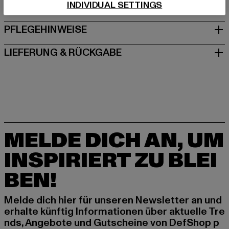
INDIVIDUAL SETTINGS
GRÖSSE & PASSFORM
PFLEGEHINWEISE
LIEFERUNG & RÜCKGABE
MELDE DICH AN, UM
INSPIRIERT ZU BLEI
BEN!
Melde dich hier für unseren Newsletter an und
erhalte künftig Informationen über aktuelle Tre
nds, Angebote und Gutscheine von DefShop p