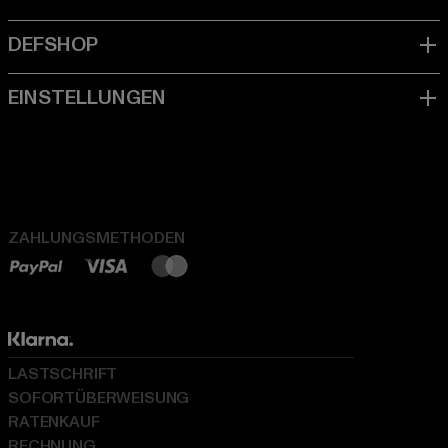
ZAHLUNGSMETHODEN
LASTSCHRIFT
SOFORTÜBERWEISUNG
RATENKAUF
RECHNUNG