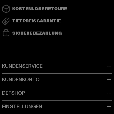
KOSTENLOSE RETOURE
TIEFPREISGARANTIE
SICHERE BEZAHLUNG