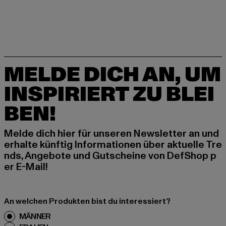
MELDE DICH AN, UM
INSPIRIERT ZU BLEI
BEN!
Melde dich hier für unseren Newsletter an und
erhalte künftig Informationen über aktuelle Tre
nds, Angebote und Gutscheine von DefShop p
er E-Mail!
An welchen Produkten bist du interessiert?
MÄNNER