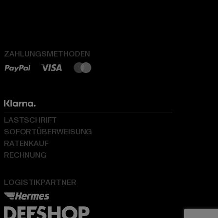
ZAHLUNGSMETHODEN
LASTSCHRIFT
SOFORTÜBERWEISUNG
RATENKAUF
RECHNUNG
LOGISTIKPARTNER