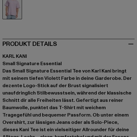
violet
PRODUKT DETAILS
KARL KANI
Small Signature Essential
Das Small Signature Essential Tee von Karl Kani bringt
mit seinem tiefen Violett Farbe in deine Garderobe. Der
dezente Logo-Stick auf der Brust signalisiert
unaufdringlich Stilbewusstsein, während der klassische
Schnitt dir alle Freiheiten lässt. Gefertigt aus reiner
Baumwolle, punktet das T-Shirt mit weichem
Tragegefühl und bequemer Passform. Ob unter einem
Overshirt, zur lässigen Jeans oder als Solo-Piece,
dieses Kani Tee ist ein vielseitiger Allrounder für deine