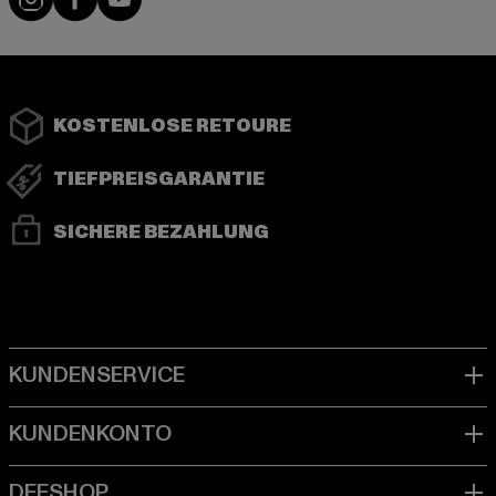
KOSTENLOSE RETOURE
TIEFPREISGARANTIE
SICHERE BEZAHLUNG