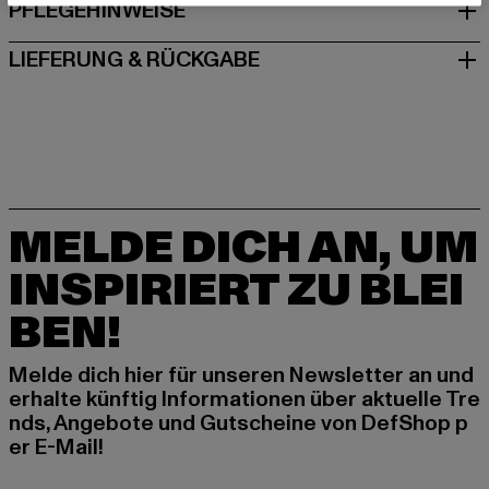
PFLEGEHINWEISE
LIEFERUNG & RÜCKGABE
MELDE DICH AN, UM
INSPIRIERT ZU BLEI
BEN!
Melde dich hier für unseren Newsletter an und
erhalte künftig Informationen über aktuelle Tre
nds, Angebote und Gutscheine von DefShop p
er E-Mail!