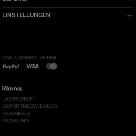
ZAHLUNGSMETHODEN
LASTSCHRIFT
SOFORTÜBERWEISUNG
RATENKAUF
RECHNUNG