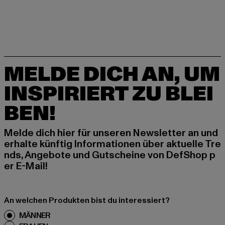
MELDE DICH AN, UM
INSPIRIERT ZU BLEI
BEN!
Melde dich hier für unseren Newsletter an und
erhalte künftig Informationen über aktuelle Tre
nds, Angebote und Gutscheine von DefShop p
er E-Mail!
An welchen Produkten bist du interessiert?
MÄNNER