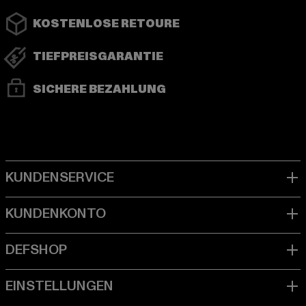
KOSTENLOSE RETOURE
TIEFPREISGARANTIE
SICHERE BEZAHLUNG