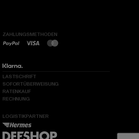
ZAHLUNGSMETHODEN
LASTSCHRIFT
SOFORTÜBERWEISUNG
RATENKAUF
RECHNUNG
LOGISTIKPARTNER